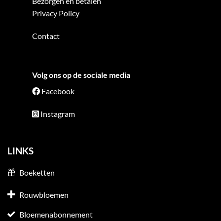
Bezorgen en betalen
Privacy Policy
Contact
Volg ons op de sociale media
Facebook
Instagram
LINKS
Boeketten
Rouwbloemen
Bloemenabonnement