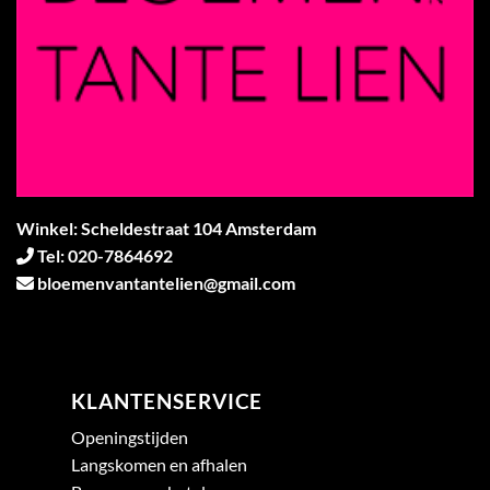
Winkel: Scheldestraat 104 Amsterdam
Tel: 020-7864692
bloemenvantantelien@gmail.com
KLANTENSERVICE
Openingstijden
Langskomen en afhalen