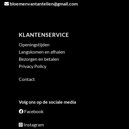
bloemenvantantelien@gmail.com
KLANTENSERVICE
Openingstijden
Langskomen en afhalen
Bezorgen en betalen
Privacy Policy
Contact
Volg ons op de sociale media
Facebook
Instagram