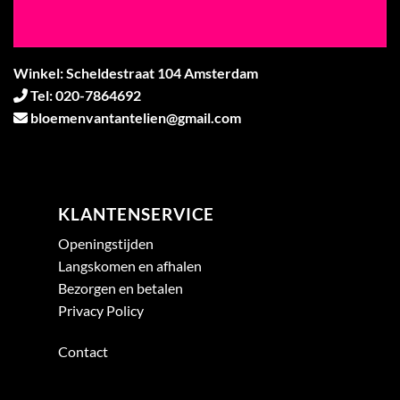
Winkel: Scheldestraat 104 Amsterdam
Tel: 020-7864692
bloemenvantantelien@gmail.com
KLANTENSERVICE
Openingstijden
Langskomen en afhalen
Bezorgen en betalen
Privacy Policy
Contact