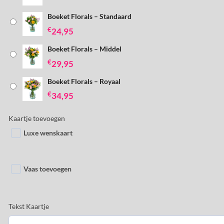
Boeket Florals – Standaard
€
24,95
Boeket Florals – Middel
€
29,95
Boeket Florals – Royaal
€
34,95
Kaartje toevoegen
Luxe wenskaart
Vaas toevoegen
Tekst Kaartje