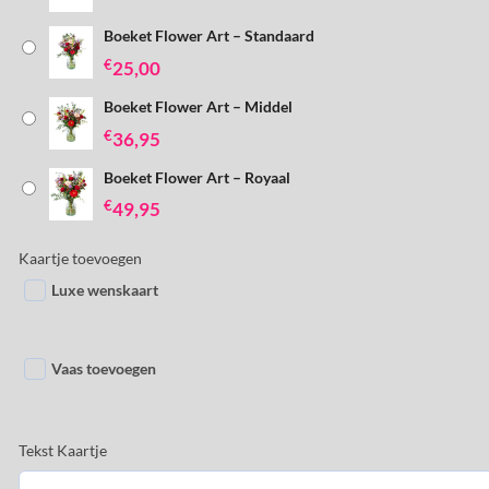
Boeket Flower Art – Standaard
€
25,00
Boeket Flower Art – Middel
€
36,95
Boeket Flower Art – Royaal
€
49,95
Kaartje toevoegen
Luxe wenskaart
Vaas toevoegen
Tekst Kaartje