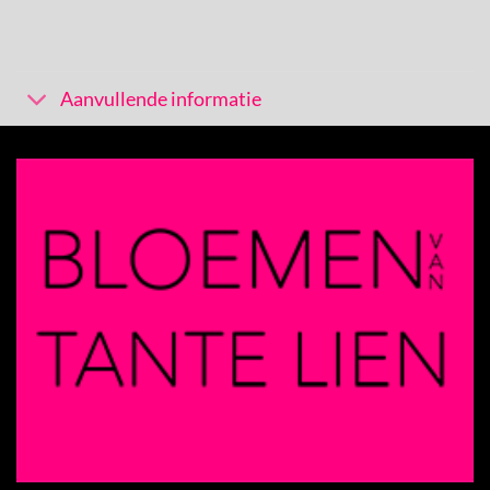
Aanvullende informatie