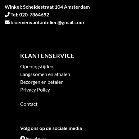
Winkel: Scheldestraat 104 Amsterdam
Tel: 020-7864692
bloemenvantantelien@gmail.com
KLANTENSERVICE
Openingstijden
Langskomen en afhalen
Bezorgen en betalen
Privacy Policy
Contact
Volg ons op de sociale media
Facebook