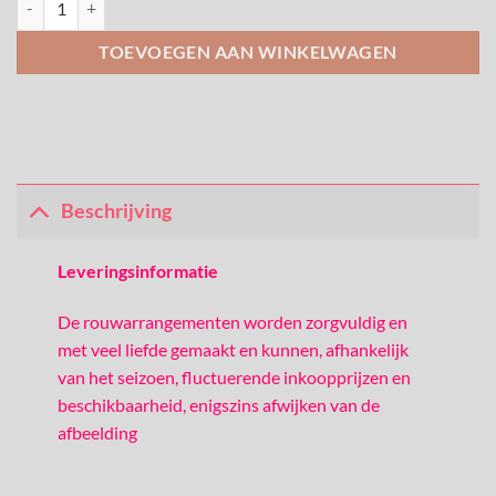
TOEVOEGEN AAN WINKELWAGEN
Beschrijving
Leveringsinformatie
De rouwarrangementen worden zorgvuldig en
met veel liefde gemaakt en kunnen, afhankelijk
van het seizoen, fluctuerende inkoopprijzen en
beschikbaarheid, enigszins afwijken van de
afbeelding