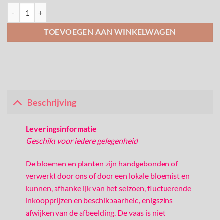
Regenboogboeket aantal
TOEVOEGEN AAN WINKELWAGEN
Beschrijving
Leveringsinformatie
Geschikt voor iedere gelegenheid
De bloemen en planten zijn handgebonden of
verwerkt door ons of door een lokale bloemist en
kunnen, afhankelijk van het seizoen, fluctuerende
inkoopprijzen en beschikbaarheid, enigszins
afwijken van de afbeelding. De vaas is niet