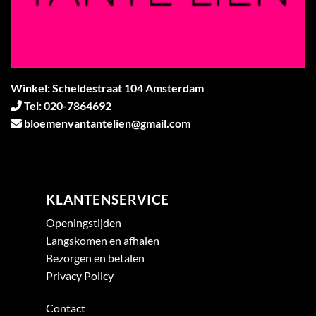
Winkel: Scheldestraat 104 Amsterdam
Tel: 020-7864692
bloemenvantantelien@gmail.com
KLANTENSERVICE
Openingstijden
Langskomen en afhalen
Bezorgen en betalen
Privacy Policy
Contact