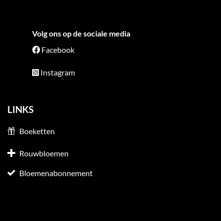
Volg ons op de sociale media
Facebook
Instagram
LINKS
Boeketten
Rouwbloemen
Bloemenabonnement