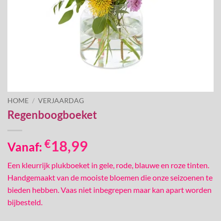
HOME
/
VERJAARDAG
Regenboogboeket
€
18,99
Vanaf:
Een kleurrijk plukboeket in gele, rode, blauwe en roze tinten.
Handgemaakt van de mooiste bloemen die onze seizoenen te
bieden hebben. Vaas niet inbegrepen maar kan apart worden
bijbesteld.