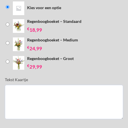
Kies voor een optie
Regenboogboeket – Standaard
€
18,99
Regenboogboeket – Medium
€
24,99
Regenboogboeket – Groot
€
29,99
Tekst Kaartje