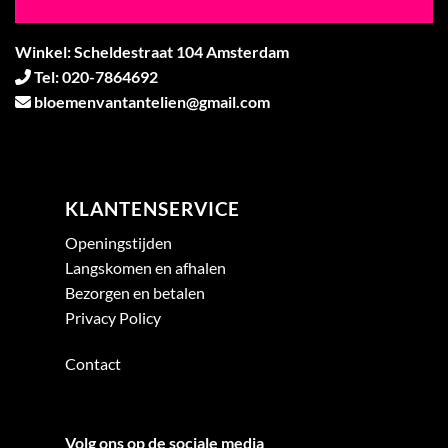
Winkel: Scheldestraat 104 Amsterdam
Tel: 020-7864692
bloemenvantantelien@gmail.com
KLANTENSERVICE
Openingstijden
Langskomen en afhalen
Bezorgen en betalen
Privacy Policy
Contact
Volg ons op de sociale media