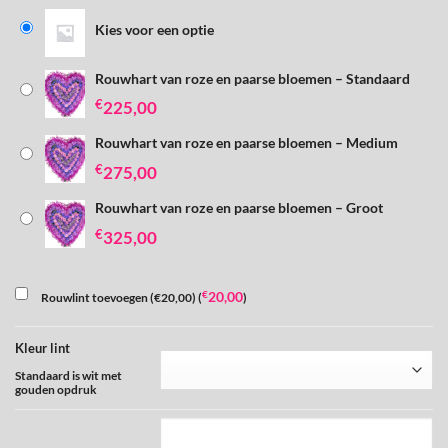
Kies voor een optie
Rouwhart van roze en paarse bloemen – Standaard
€
225,00
Rouwhart van roze en paarse bloemen – Medium
€
275,00
Rouwhart van roze en paarse bloemen – Groot
€
325,00
€
20,00
Rouwlint toevoegen (€20,00) (
)
Kleur lint
Standaard is wit met
gouden opdruk