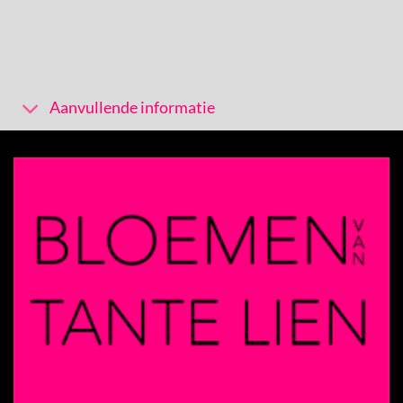
Aanvullende informatie