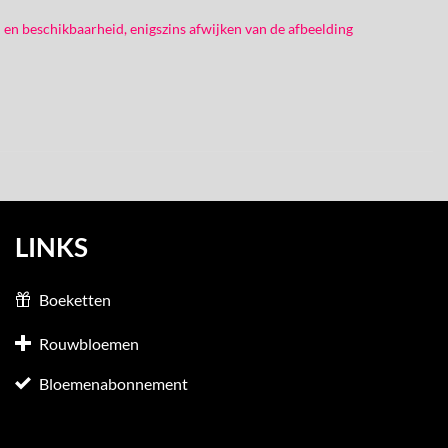
 en beschikbaarheid, enigszins afwijken van de afbeelding
LINKS
Boeketten
Rouwbloemen
Bloemenabonnement