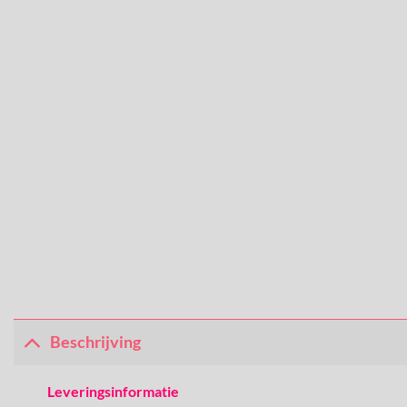
Beschrijving
Leveringsinformatie