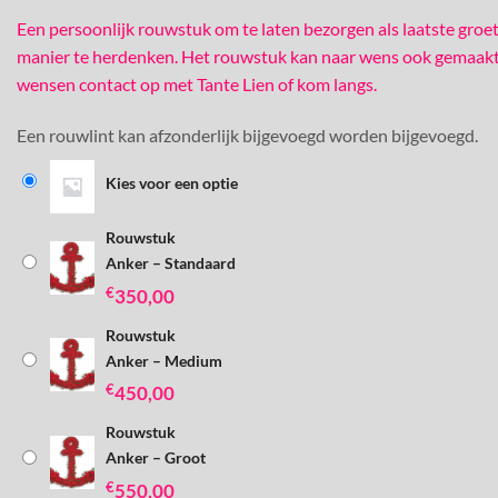
Een persoonlijk rouwstuk om te laten bezorgen als laatste groe
manier te herdenken. Het rouwstuk kan naar wens ook gemaakt
wensen contact op met Tante Lien of kom langs.
Een rouwlint kan afzonderlijk bijgevoegd worden bijgevoegd.
Kies voor een optie
Rouwstuk
Anker – Standaard
€
350,00
Rouwstuk
Anker – Medium
€
450,00
Rouwstuk
Anker – Groot
€
550,00