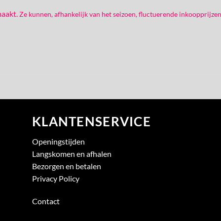
maakt.
Ze kunnen, afhankelijk van het seizoen, fluctuerende inkoopprijzen
KLANTENSERVICE
Openingstijden
Langskomen en afhalen
Bezorgen en betalen
Privacy Policy
Contact