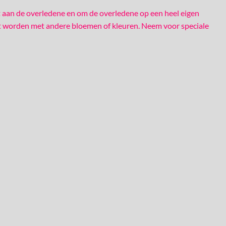
t aan de overledene en om de overledene op een heel eigen
 worden met andere bloemen of kleuren. Neem voor speciale