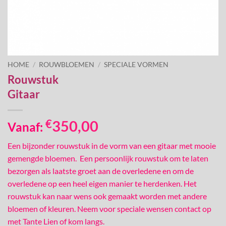
HOME
/
ROUWBLOEMEN
/
SPECIALE VORMEN
Rouwstuk
Gitaar
€
350,00
Vanaf:
Een bijzonder rouwstuk in de vorm van een gitaar met mooie
gemengde bloemen. Een persoonlijk rouwstuk om te laten
bezorgen als laatste groet aan de overledene en om de
overledene op een heel eigen manier te herdenken. Het
rouwstuk kan naar wens ook gemaakt worden met andere
bloemen of kleuren. Neem voor speciale wensen contact op
met Tante Lien of kom langs.