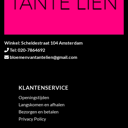
Winkel: Scheldestraat 104 Amsterdam
Tel: 020-7864692
bloemenvantantelien@gmail.com
KLANTENSERVICE
Openingstijden
Langskomen en afhalen
Bezorgen en betalen
Privacy Policy