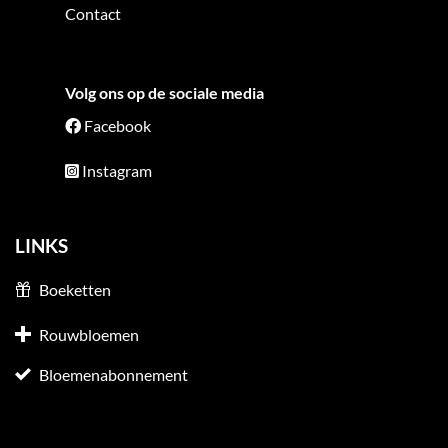
Contact
Volg ons op de sociale media
Facebook
Instagram
LINKS
Boeketten
Rouwbloemen
Bloemenabonnement