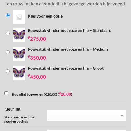
Een rouwlint kan afzonderlijk bijgevoegd worden bijgevoegd.
Kies voor een optie
Rouwstuk vlinder met roze en lila – Standaard
€
275,00
Rouwstuk vlinder met roze en lila – Medium
€
350,00
Rouwstuk vlinder met roze en lila – Groot
€
450,00
€
20,00
Rouwlint toevoegen (€20,00) (
)
Kleur lint
Standaard is wit met
gouden opdruk