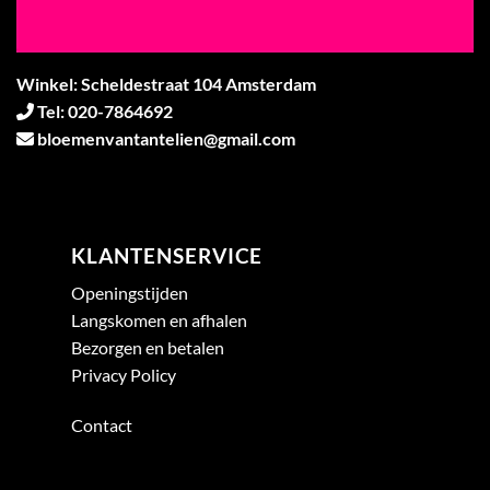
Winkel: Scheldestraat 104 Amsterdam
Tel: 020-7864692
bloemenvantantelien@gmail.com
KLANTENSERVICE
Openingstijden
Langskomen en afhalen
Bezorgen en betalen
Privacy Policy
Contact