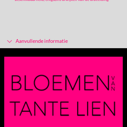
Aanvullende informatie