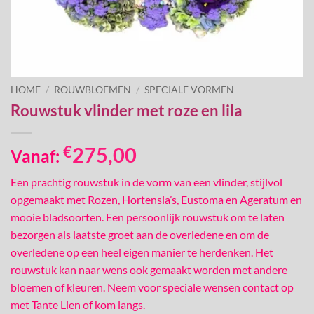
HOME
/
ROUWBLOEMEN
/
SPECIALE VORMEN
Rouwstuk vlinder met roze en lila
€
275,00
Vanaf:
Een prachtig rouwstuk in de vorm van een vlinder, stijlvol
opgemaakt met Rozen, Hortensia’s, Eustoma en Ageratum en
mooie bladsoorten. Een persoonlijk rouwstuk om te laten
bezorgen als laatste groet aan de overledene en om de
overledene op een heel eigen manier te herdenken. Het
rouwstuk kan naar wens ook gemaakt worden met andere
bloemen of kleuren. Neem voor speciale wensen contact op
met Tante Lien of kom langs.