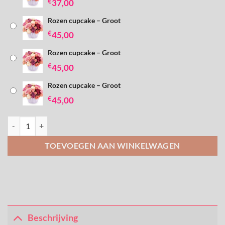
€
37,00
Rozen cupcake – Groot
€
45,00
Rozen cupcake – Groot
€
45,00
Rozen cupcake – Groot
€
45,00
Rozen cupcake aantal
TOEVOEGEN AAN WINKELWAGEN
Beschrijving