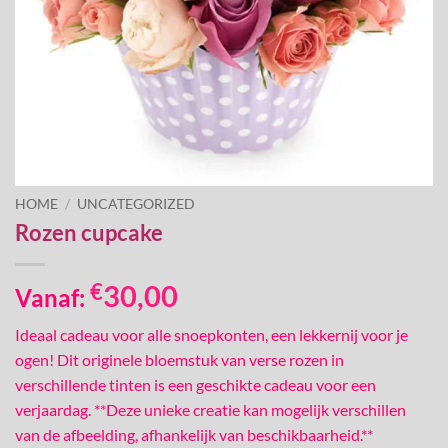
HOME
/
UNCATEGORIZED
Rozen cupcake
€
30,00
Vanaf:
Ideaal cadeau voor alle snoepkonten, een lekkernij voor je
ogen! Dit originele bloemstuk van verse rozen in
verschillende tinten is een geschikte cadeau voor een
verjaardag. **Deze unieke creatie kan mogelijk verschillen
van de afbeelding, afhankelijk van beschikbaarheid.**