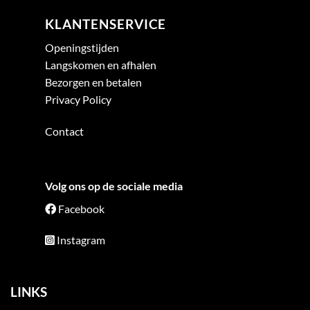
KLANTENSERVICE
Openingstijden
Langskomen en afhalen
Bezorgen en betalen
Privacy Policy
Contact
Volg ons op de sociale media
Facebook
Instagram
LINKS