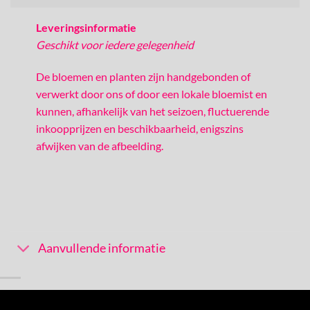
Leveringsinformatie
Geschikt voor iedere gelegenheid
De bloemen en planten zijn handgebonden of
verwerkt door ons of door een lokale bloemist en
kunnen, afhankelijk van het seizoen, fluctuerende
inkoopprijzen en beschikbaarheid, enigszins
afwijken van de afbeelding.
Aanvullende informatie