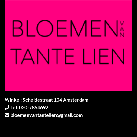
Winkel: Scheldestraat 104 Amsterdam
Tel: 020-7864692
bloemenvantantelien@gmail.com