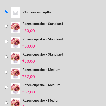
Kies voor een optie
Rozen cupcake – Standaard
€
30,00
Rozen cupcake – Standaard
€
30,00
Rozen cupcake – Standaard
€
30,00
Rozen cupcake – Medium
€
37,00
Rozen cupcake – Medium
€
37,00
Rozen cupcake – Medium