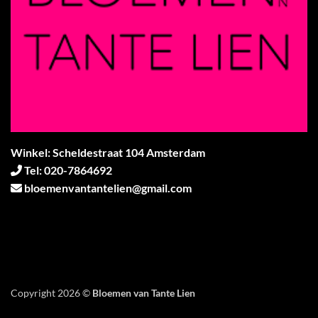
Winkel: Scheldestraat 104 Amsterdam
Tel: 020-7864692
bloemenvantantelien@gmail.com
Copyright 2026 ©
Bloemen van Tante Lien