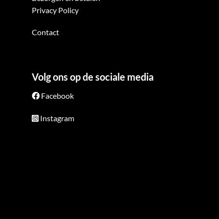
Privacy Policy
Contact
Volg ons op de sociale media
Facebook
Instagram