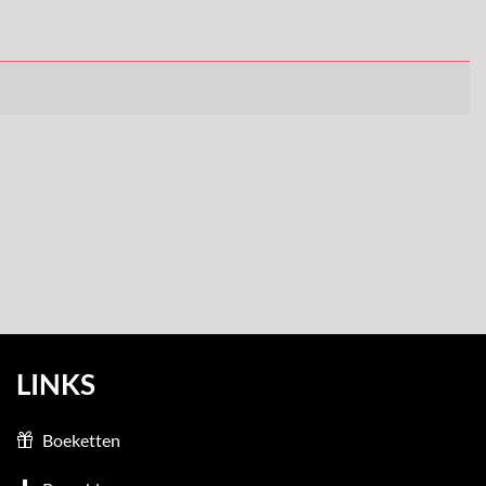
LINKS
Boeketten