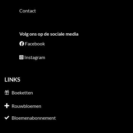
Contact
Volg ons op de sociale media
Facebook
Instagram
LINKS
Boeketten
Rouwbloemen
Bloemenabonnement