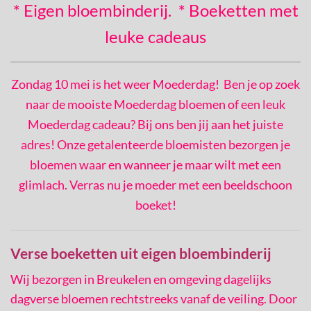
* Eigen bloembinderij. * Boeketten met
leuke cadeaus
Zondag 10 mei is het weer Moederdag! Ben je op zoek
naar de mooiste Moederdag bloemen of een leuk
Moederdag cadeau? Bij ons ben jij aan het juiste
adres! Onze getalenteerde bloemisten bezorgen je
bloemen waar en wanneer je maar wilt met een
glimlach. Verras nu je moeder met een beeldschoon
boeket!
Verse boeketten uit eigen bloembinderij
Wij bezorgen in Breukelen en omgeving dagelijks
dagverse bloemen rechtstreeks vanaf de veiling. Door