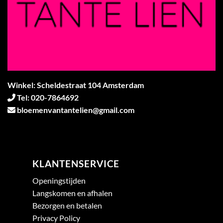
Winkel: Scheldestraat 104 Amsterdam
Tel: 020-7864692
bloemenvantantelien@gmail.com
KLANTENSERVICE
Openingstijden
Langskomen en afhalen
Bezorgen en betalen
Privacy Policy